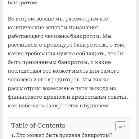
банкротом.
Во втором абзаце мы рассмотрим все
юридические аспекты признания
работающего человека банкротом. Мы
расскажем о процедуре банкротства, о том,
какие требования нужно соблюдать, чтобы
быть признанным банкротом, и какие
последствия это может иметь для самого
человека и его кредиторов. Мы также
рассмотрим возможные пути выхода из
финансового кризиса и предоставим советы,
как избежать банкротства в будущем.
Table of Contents
Кто может быть признан банкротом?