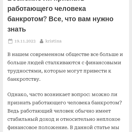
работающего человека
банкротом? Все, что вам нужно
знать
Posted
By
19.11.2023
kristina
on
В нашем современном обществе все больше и
больше людей сталкиваются с финансовыми
трудностями, которые могут привести к
банкротству.
Однако, часто возникает вопрос: можно ли
признать работающего человека банкротом?
Ведь работающий человек обычно имеет
стабильный доход и относительно неплохое
финансовое положение. В данной статье мы