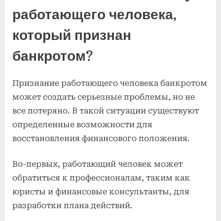
работающего человека,
который признан
банкротом?
Признание работающего человека банкротом
может создать серьезные проблемы, но не
все потеряно. В такой ситуации существуют
определенные возможности для
восстановления финансового положения.
Во-первых, работающий человек может
обратиться к профессионалам, таким как
юристы и финансовые консультанты, для
разработки плана действий.