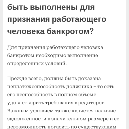
быть выполнены для
признания работающего
человека банкротом?
Для признания работающего человека
банкротом необходимо выполнение
определенных условий.
Прежде всего, должна быть доказана
неплатежеспособность должника – то есть
его неспособность в полном объеме
удовлетворить требования кредиторов.
Важным условием также является наличие
задолженности в значительном размере и ее
невозможность погасить по существующим