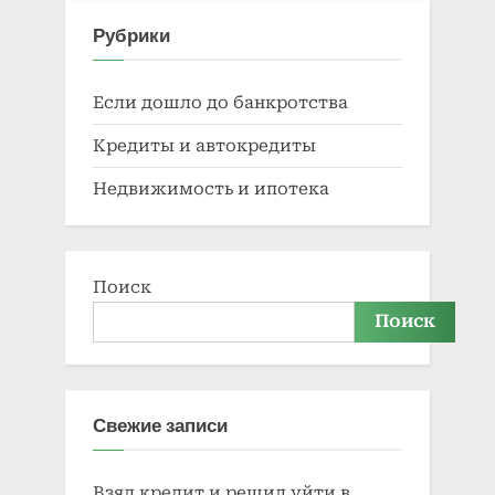
Рубрики
Если дошло до банкротства
Кредиты и автокредиты
Недвижимость и ипотека
Поиск
Поиск
Свежие записи
Взял кредит и решил уйти в