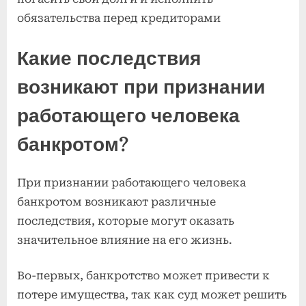
обязательства перед кредиторами
Какие последствия
возникают при признании
работающего человека
банкротом?
При признании работающего человека
банкротом возникают различные
последствия, которые могут оказать
значительное влияние на его жизнь.
Во-первых, банкротство может привести к
потере имущества, так как суд может решить