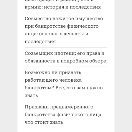
армию: история и последствия
Совместно нажитое имущество
при банкротстве физического
лица: основные аспекты и
последствия
Созаемщик ипотеки: его права и
обязанности в подробном обзоре
Возможно ли признать
работающего человека
банкротом? Все, что вам нужно
знать
Признаки преднамеренного
банкротства физического лица:
что стоит знать