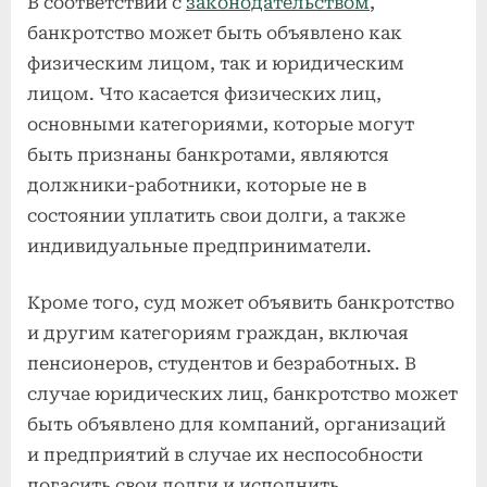
В соответствии с
законодательством
,
банкротство может быть объявлено как
физическим лицом, так и юридическим
лицом. Что касается физических лиц,
основными категориями, которые могут
быть признаны банкротами, являются
должники-работники, которые не в
состоянии уплатить свои долги, а также
индивидуальные предприниматели.
Кроме того, суд может объявить банкротство
и другим категориям граждан, включая
пенсионеров, студентов и безработных. В
случае юридических лиц, банкротство может
быть объявлено для компаний, организаций
и предприятий в случае их неспособности
погасить свои долги и исполнить