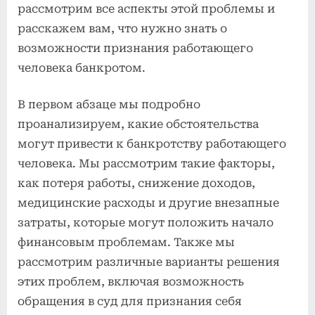
рассмотрим все аспекты этой проблемы и
расскажем вам, что нужно знать о
возможности признания работающего
человека банкротом.
В первом абзаце мы подробно
проанализируем, какие обстоятельства
могут привести к банкротству работающего
человека. Мы рассмотрим такие факторы,
как потеря работы, снижение доходов,
медицинские расходы и другие внезапные
затраты, которые могут положить начало
финансовым проблемам. Также мы
рассмотрим различные варианты решения
этих проблем, включая возможность
обращения в суд для признания себя