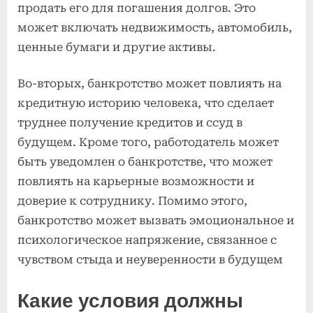
продать его для погашения долгов. Это
может включать недвижимость, автомобиль,
ценные бумаги и другие активы.
Во-вторых, банкротство может повлиять на
кредитную историю человека, что сделает
труднее получение кредитов и ссуд в
будущем. Кроме того, работодатель может
быть уведомлен о банкротстве, что может
повлиять на карьерные возможности и
доверие к сотруднику. Помимо этого,
банкротство может вызвать эмоциональное и
психологическое напряжение, связанное с
чувством стыда и неуверенности в будущем
Какие условия должны