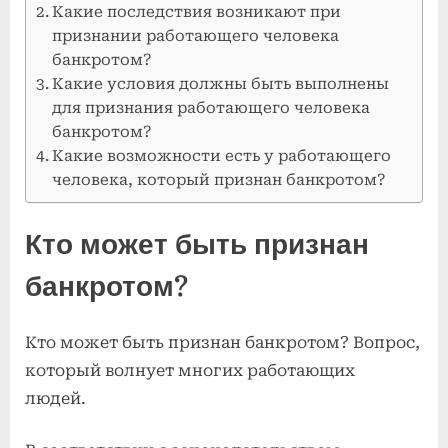
Какие последствия возникают при
признании работающего человека
банкротом?
Какие условия должны быть выполнены
для признания работающего человека
банкротом?
Какие возможности есть у работающего
человека, который признан банкротом?
Кто может быть признан
банкротом?
Кто может быть признан банкротом? Вопрос,
который волнует многих работающих
людей.