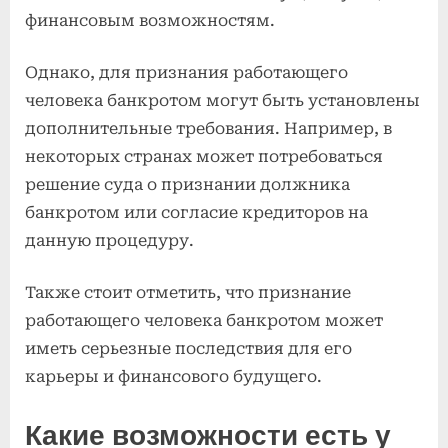
финансовым возможностям.
Однако, для признания работающего
человека банкротом могут быть установлены
дополнительные требования. Например, в
некоторых странах может потребоваться
решение суда о признании должника
банкротом или согласие кредиторов на
данную процедуру.
Также стоит отметить, что признание
работающего человека банкротом может
иметь серьезные последствия для его
карьеры и финансового будущего.
Какие возможности есть у