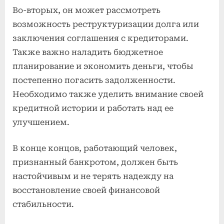
Во-вторых, он может рассмотреть
возможность реструктуризации долга или
заключения соглашения с кредиторами.
Также важно наладить бюджетное
планирование и экономить деньги, чтобы
постепенно погасить задолженности.
Необходимо также уделить внимание своей
кредитной истории и работать над ее
улучшением.
В конце концов, работающий человек,
признанный банкротом, должен быть
настойчивым и не терять надежду на
восстановление своей финансовой
стабильности.