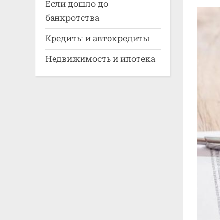
on
Если дошло до
банкротства
Кредиты и автокредиты
Недвижимость и ипотека