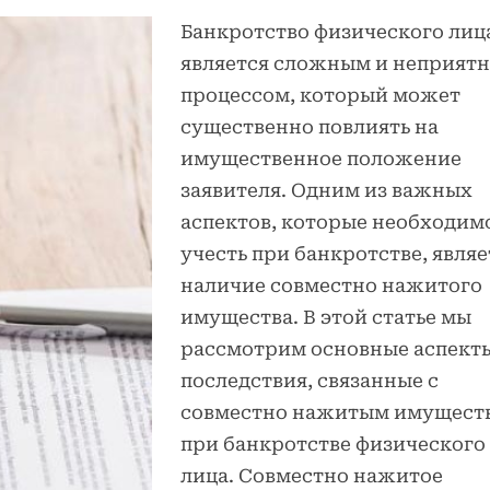
Банкротство физического лиц
является сложным и неприят
процессом, который может
существенно повлиять на
имущественное положение
заявителя. Одним из важных
аспектов, которые необходим
учесть при банкротстве, являе
наличие совместно нажитого
имущества. В этой статье мы
рассмотрим основные аспект
последствия, связанные с
совместно нажитым имущест
при банкротстве физического
лица. Совместно нажитое